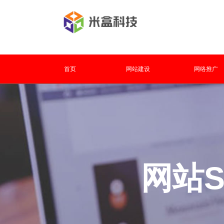
首页
网站建设
网络推广
网站