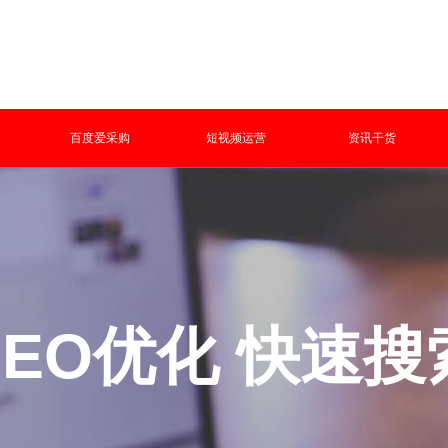
百度爱采购
短视频运营
资讯干货
SEO优化 快速搜