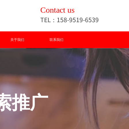
Contact us
TEL：158-9519-6539
关于我们
联系我们
索推广